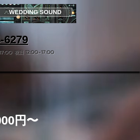
WEDDING SOUND
4-6279
:00 祝日 12:00-17:00
000円〜