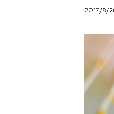
2017/8/2