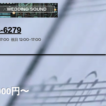
WEDDING SOUND
4-6279
:00 祝日 12:00-17:00
000円〜